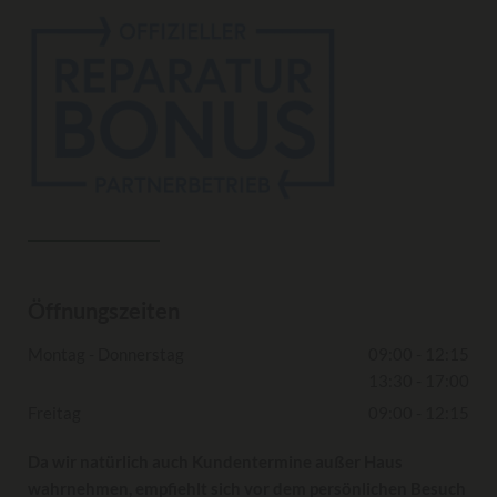
Öffnungszeiten
Montag - Donnerstag
09:00 - 12:15
13:30 - 17:00
Freitag
09:00 - 12:15
Da wir natürlich auch Kundentermine außer Haus
wahrnehmen, empfiehlt sich vor dem persönlichen Besuch